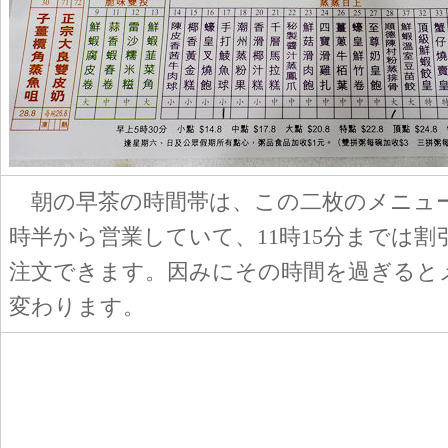
朝の早茶の時間帯は、この二枚のメニュ
時半から営業していて、11時15分までは割
注文できます。因みにその時間を過ぎると
変わります。