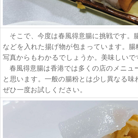
そこで、今度は春風得意腸に挑戦です。
などを入れた揚げ物が包まっています。腸
写真からもわかるでしょうか。美味しいで
春風得意腸は香港では多くの店のメニュ
と思います。一般の腸粉とは少し異なる味
ぜひ一度お試しください。