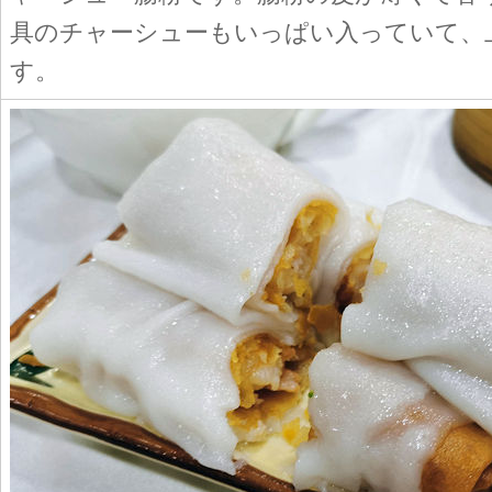
具のチャーシューもいっぱい入っていて、
す。