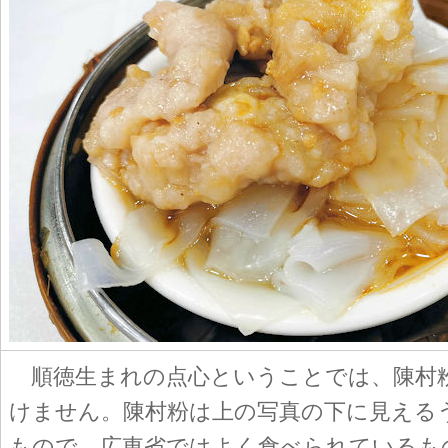
順徳生まれの点心ということでは、陳村
けません。陳村粉は上の写真の下に見える
もので、広東省ではよく食べられているも