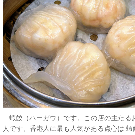
蝦餃（ハーガウ）です。この店の主たる
人です。香港人に最も人気がある点心は 蝦