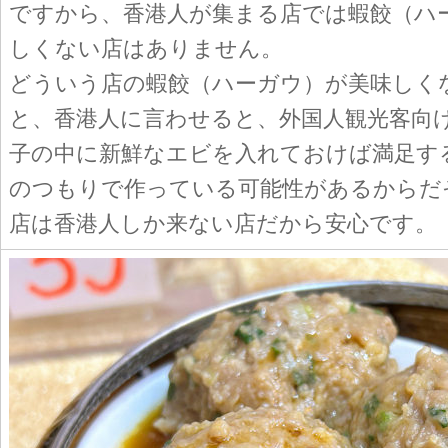
ですから、香港人が集まる店では蝦餃（ハ
しくない店はありません。
どういう店の蝦餃（ハーガウ）が美味しく
と、香港人に言わせると、外国人観光客向
子の中に新鮮なエビを入れておけば満足す
のつもりで作っている可能性があるからだ
店は香港人しか来ない店だから安心です。