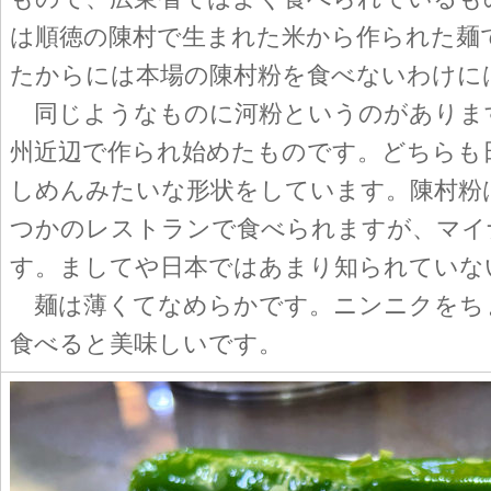
は順徳の陳村で生まれた米から作られた麺
たからには本場の陳村粉を食べないわけに
同じようなものに河粉というのがありま
州近辺で作られ始めたものです。どちらも
しめんみたいな形状をしています。陳村粉
つかのレストランで食べられますが、マイ
す。ましてや日本ではあまり知られていな
麺は薄くてなめらかです。ニンニクをち
食べると美味しいです。