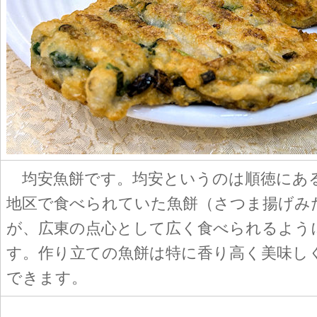
均安魚餅です。均安というのは順徳にあ
地区で食べられていた魚餅（さつま揚げみ
が、広東の点心として広く食べられるよう
す。作り立ての魚餅は特に香り高く美味し
できます。