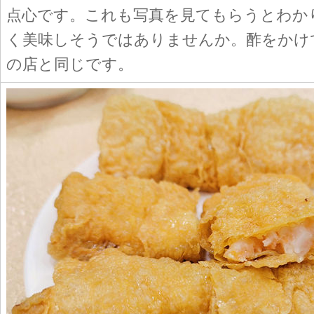
点心です。これも写真を見てもらうとわか
く美味しそうではありませんか。酢をかけ
の店と同じです。