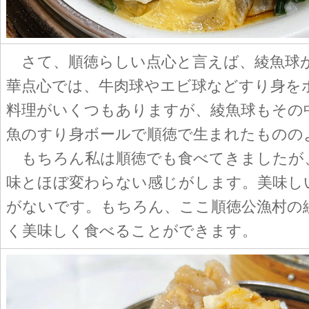
さて、順徳らしい点心と言えば、綾魚球
華点心では、牛肉球やエビ球などすり身を
料理がいくつもありますが、綾魚球もその
魚のすり身ボールで順徳で生まれたものの
もちろん私は順徳でも食べてきましたが
味とほぼ変わらない感じがします。美味し
がないです。もちろん、ここ順徳公漁村の
く美味しく食べることができます。