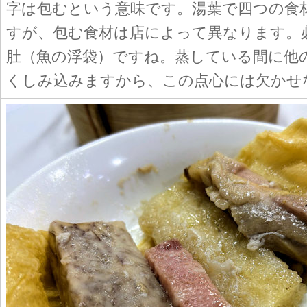
字は包むという意味です。湯葉で四つの食
すが、包む食材は店によって異なります。
肚（魚の浮袋）ですね。蒸している間に他
くしみ込みますから、この点心には欠かせ