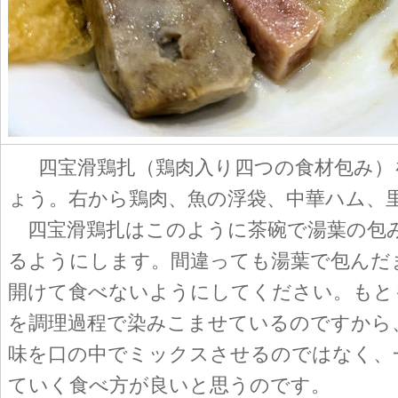
四宝滑鶏扎（鶏肉入り四つの食材包み）
ょう。右から鶏肉、魚の浮袋、中華ハム、
四宝滑鶏扎はこのように茶碗で湯葉の包
るようにします。間違っても湯葉で包んだ
開けて食べないようにしてください。もと
を調理過程で染みこませているのですから
味を口の中でミックスさせるのではなく、
ていく食べ方が良いと思うのです。