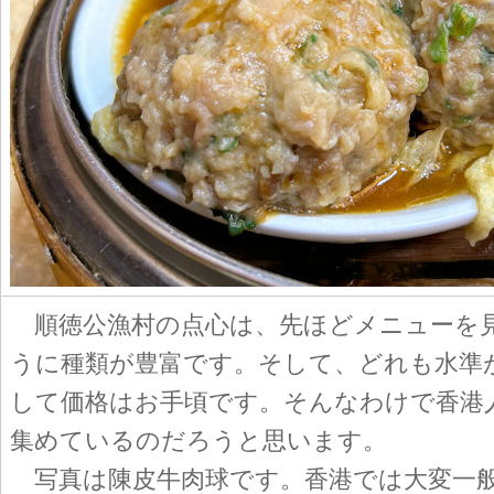
順徳公漁村の点心は、先ほどメニューを
うに種類が豊富です。そして、どれも水準
して価格はお手頃です。そんなわけで香港
集めているのだろうと思います。
写真は陳皮牛肉球です。香港では大変一