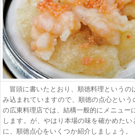
冒頭に書いたとおり、順徳料理というの
み込まれていますので、順徳の点心という
の広東料理店では、結構一般的にメニュー
します。が、やはり本場の味を確かめたい
に、順徳点心をいくつか紹介しましょう。