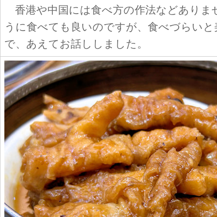
香港や中国には食べ方の作法などありま
うに食べても良いのですが、食べづらいと
で、あえてお話ししました。