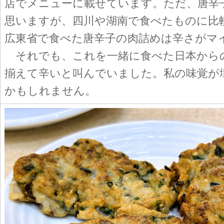
店でメニューに載せています。ただ、唐辛
思いますが、四川や湖南で食べたものに比
広東省で食べた唐辛子の肉詰めは辛さがマ
それでも、これを一緒に食べた日本から
揃えて辛いと叫んでいました。私の味覚が
かもしれません。