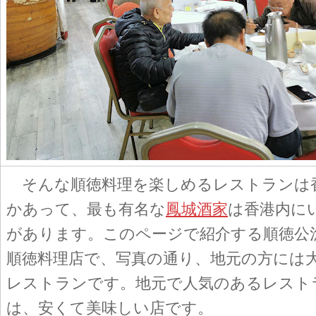
そんな順徳料理を楽しめるレストランは
かあって、最も有名な
鳳城酒家
は香港内に
があります。このページで紹介する順徳公
順徳料理店で、写真の通り、地元の方には
レストランです。地元で人気のあるレスト
は、安くて美味しい店です。