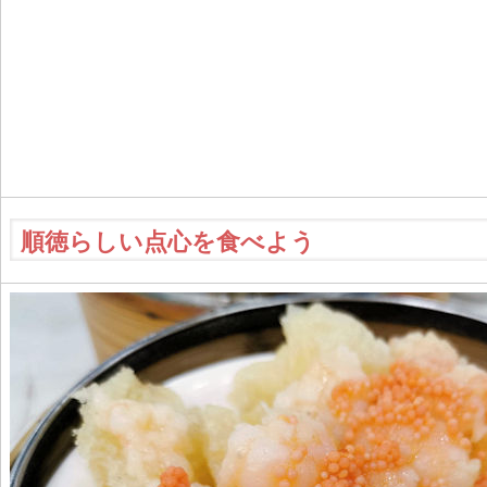
順徳らしい点心を食べよう