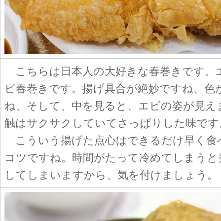
こちらは日本人の大好きな春巻きです。
ビ春巻きです。揚げ具合が絶妙ですね、色
ね、そして、中を見ると、エビの姿が見え
触はサクサクしていてさっぱりした味です
こういう揚げた点心はできるだけ早く食
コツですね。時間がたって冷めてしまうと
してしまいますから、気を付けましょう。