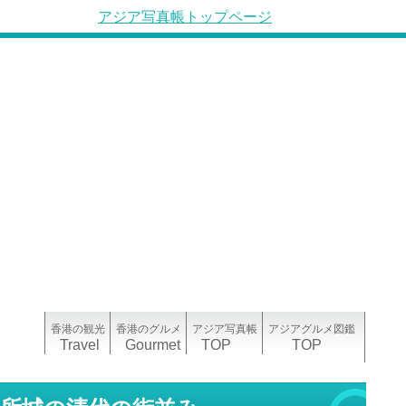
アジア写真帳トップページ
香港の観光
香港のグルメ
アジア写真帳
アジアグルメ図鑑
Travel
Gourmet
TOP
TOP