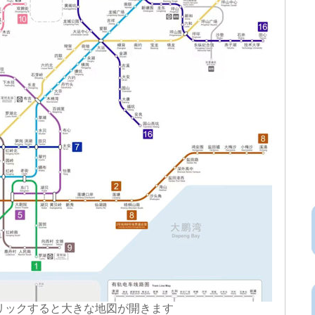
リックすると大きな地図が開きます