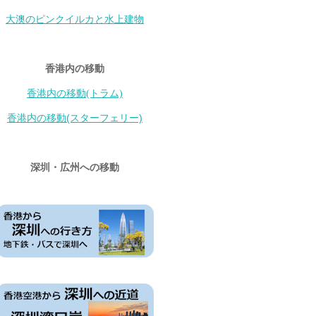
大澳のピンクイルカと水上建物
香港内の移動
香港内の移動(トラム)
香港内の移動(スターフェリー)
深圳・広州への移動