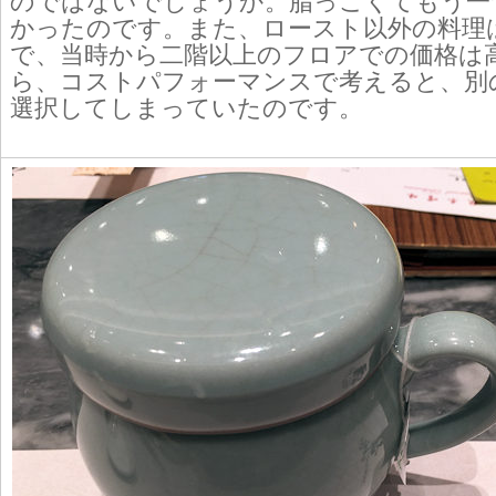
のではないでしょうか。脂っこくてもう一
かったのです。また、ロースト以外の料理
で、当時から二階以上のフロアでの価格は
ら、コストパフォーマンスで考えると、別
選択してしまっていたのです。