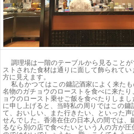
調理場は一階のテーブルから見ることが
ストされた食材は通りに面して飾られてい
方に見えます。
私もかつてはこの鏞記酒家によく来たも
名物のガチョウのローストを食べに来たり
ョウのロースト乗せご飯を食べたりしまし
に申し上げると、当時私の周りではこの鏞
て、おいしい、また行きたい、といった声
せんでした。香港在住の日本人の間では、
るなら別の店で食べたいという人の方が圧