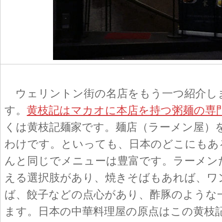
ウェリントン街の名店をもう一つ紹介し
す。
黄枝記はマカオに本店を持つ粥麺の専
くは黄枝記麺家です。麺店（ラーメン屋）
わけです。といっても、日本のどこにもあ
んと同じでメニューは豊富です。ラーメン
える選択肢があり、焼きそばもあれば、ワ
ば、餃子などの点心があり、酢豚のような
ます。日本の中華料理屋の原点はこの黄枝