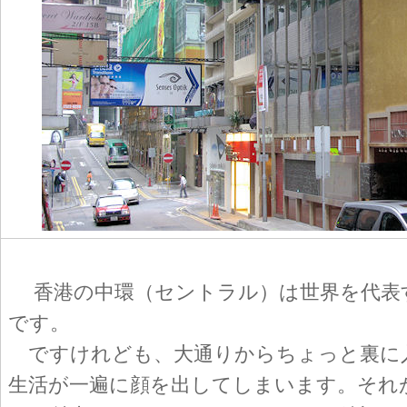
香港の中環（セントラル）は世界を代表
です。
ですけれども、大通りからちょっと裏に
生活が一遍に顔を出してしまいます。それ