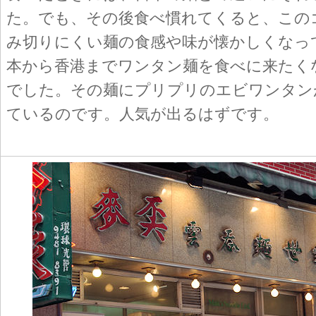
た。でも、その後食べ慣れてくると、この
み切りにくい麺の食感や味が懐かしくなっ
本から香港までワンタン麺を食べに来たく
でした。その麺にプリプリのエビワンタン
ているのです。人気が出るはずです。