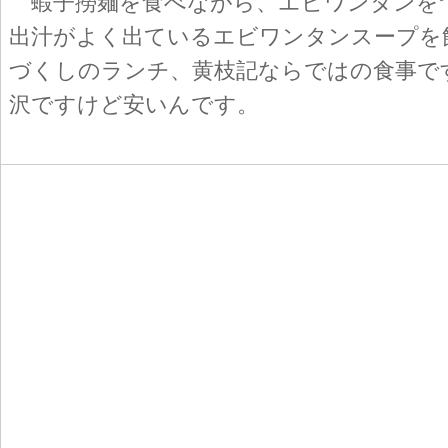
蝦子撈麺を食べながら、エビワンタンを
出汁がよく出ているエビワンタンスープを
づくしのランチ、黄枝記ならではの食事で
沢ですけど安いんです。