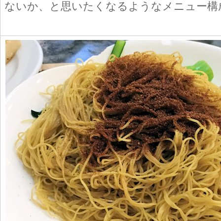
ないか、と思いたくなるようなメニュー構