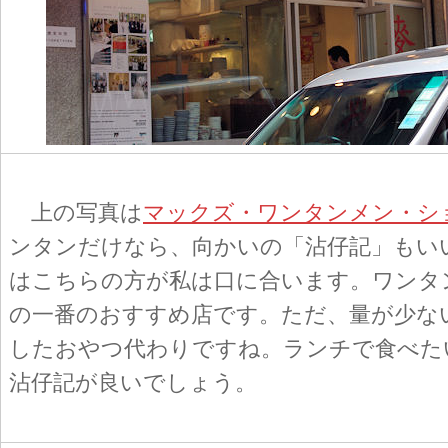
上の写真は
マックズ・ワンタンメン・シ
ンタンだけなら、向かいの「沾仔記」もい
はこちらの方が私は口に合います。ワンタ
の一番のおすすめ店です。ただ、量が少な
したおやつ代わりですね。ランチで食べた
沾仔記が良いでしょう。