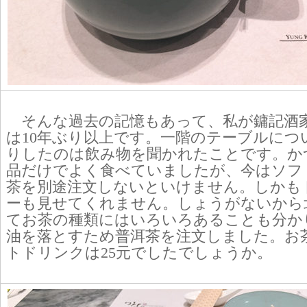
そんな過去の記憶もあって、私が鏞記酒
は10年ぶり以上です。一階のテーブルにつ
りしたのは飲み物を聞かれたことです。か
品だけでよく食べていましたが、今はソフ
茶を別途注文しないといけません。しかも
ーも見せてくれません。しょうがないから
てお茶の種類にはいろいろあることも分か
油を落とすため普洱茶を注文しました。お茶
トドリンクは25元でしたでしょうか。