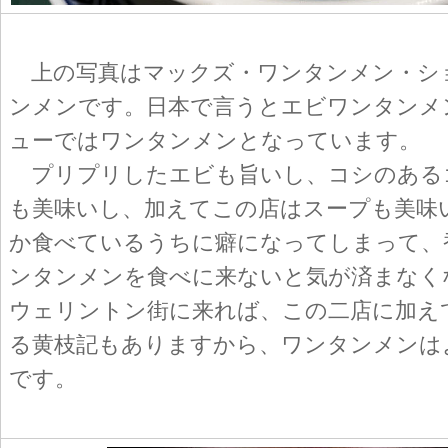
上の写真はマックズ・ワンタンメン・シ
ンメンです。日本で言うとエビワンタンメ
ューではワンタンメンとなっています。
プリプリしたエビも旨いし、コシのある
も美味いし、加えてこの店はスープも美味
か食べているうちに癖になってしまって、
ンタンメンを食べに来ないと気が済まなく
ウェリントン街に来れば、この二店に加え
る黄枝記もありますから、ワンタンメンは
です。