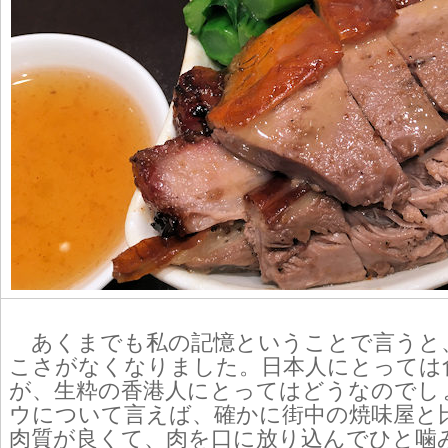
あくまでも私の記憶ということで言うと
こさがなくなりました。日本人にとっては
が、生粋の香港人にとってはどうなのでし
ウについて言えば、確かに街中の焼味屋と
肉質が良くて、肉を口に放り込んでひと噛