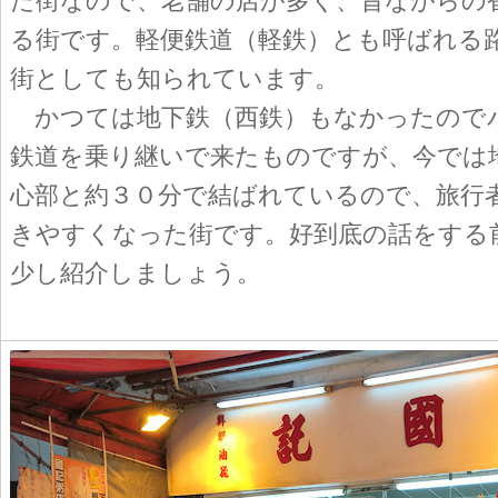
た街なので、老舗の店が多く、昔ながらの
る街です。軽便鉄道（軽鉄）とも呼ばれる
街としても知られています。
かつては地下鉄（西鉄）もなかったので
鉄道を乗り継いで来たものですが、今では
心部と約３０分で結ばれているので、旅行
きやすくなった街です。好到底の話をする
少し紹介しましょう。