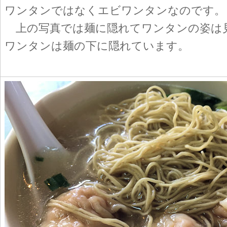
ワンタンではなくエビワンタンなのです。
上の写真では麺に隠れてワンタンの姿は
ワンタンは麺の下に隠れています。