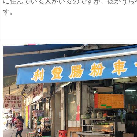
に住んでいる人がいるのですが、彼がうら
す。