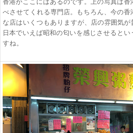
香港がここにはあるのです。上の写真は香
べさせてくれる専門店。もちろん、今の香
な店はいくつもありますが、店の雰囲気が
日本でいえば昭和の匂いを感じさせるとい
すね。