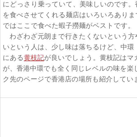
にどっさり乗っていて、美味しいのです。
を食べさせてくれる麺店はいろいろありま
ではここで食べた蝦子撈麺がベストです。
わざわざ元朗まで行きたくないという方
いという人は、少し味は落ちるけど、中環
にある
黄枝記
が良いでしょう。黄枝記はマ
が、香港中環でも全く同じレベルの味を楽
ク先のページで香港店の場所も紹介してい