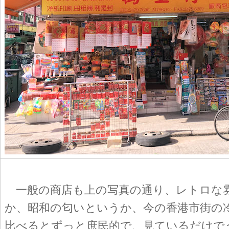
一般の商店も上の写真の通り、レトロな
か、昭和の匂いというか、今の香港市街の
比べるとずっと庶民的で、見ているだけで