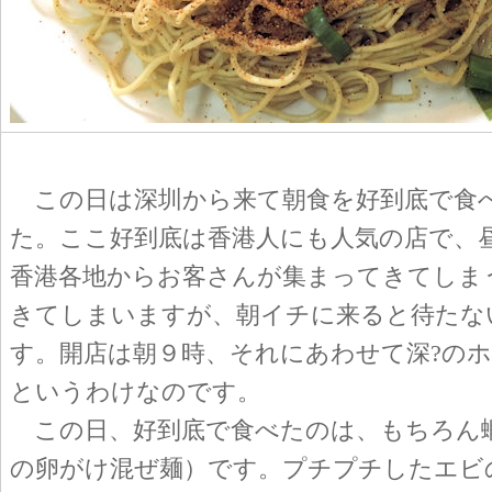
この日は深圳から来て朝食を好到底で食
た。ここ好到底は香港人にも人気の店で、
香港各地からお客さんが集まってきてしま
きてしまいますが、朝イチに来ると待たな
す。開店は朝９時、それにあわせて深?の
というわけなのです。
この日、好到底で食べたのは、もちろん
の卵がけ混ぜ麺）です。プチプチしたエビ