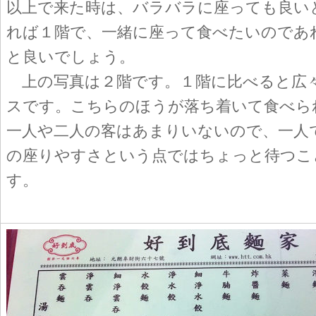
以上で来た時は、バラバラに座っても良い
れば１階で、一緒に座って食べたいのであ
と良いでしょう。
上の写真は２階です。１階に比べると広
スです。こちらのほうが落ち着いて食べら
一人や二人の客はあまりいないので、一人
の座りやすさという点ではちょっと待つこ
す。