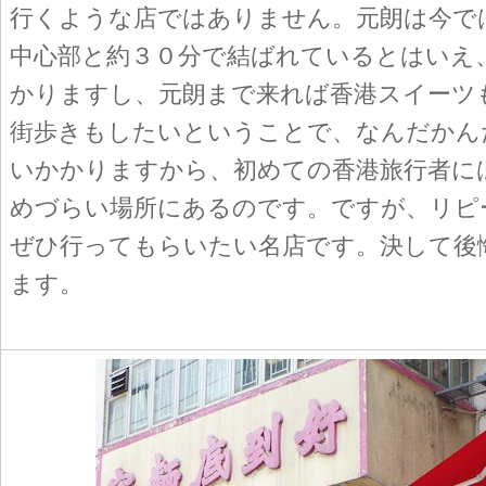
行くような店ではありません。元朗は今で
中心部と約３０分で結ばれているとはいえ
かりますし、元朗まで来れば香港スイーツ
街歩きもしたいということで、なんだかん
いかかりますから、初めての香港旅行者に
めづらい場所にあるのです。ですが、リピ
ぜひ行ってもらいたい名店です。決して後
ます。