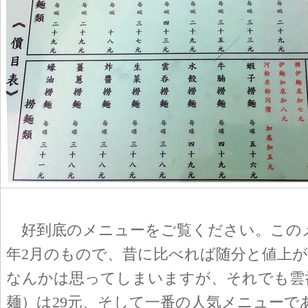
好到底のメニューをご覧ください。このメニ
年2月のもので、昔に比べれば随分と値上
なんかは思ってしまいますが、それでも雲
麺）は29元、そして一番の人気メニューで