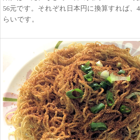
56元です。それぞれ日本円に換算すれば、40
らいです。