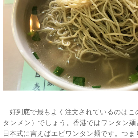
好到底で最もよく注文されているのはこ
タンメン）でしょう。香港ではワンタン麺
日本式に言えばエビワンタン麺です。つま