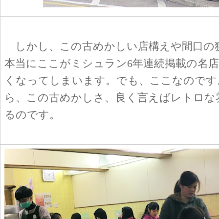
しかし、この古めかしい店構えや間口の
本当にここがミシュラン6年連続掲載の名
くなってしまいます。でも、ここなのです
ら、この古めかしさ、良く言えばレトロな
るのです。