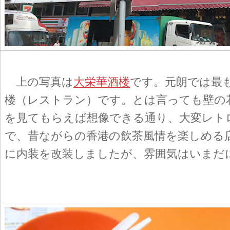
上の写真は
大栄華酒楼
です。元朗では最
楼（レストラン）です。とは言っても壁の
を見てもらえば想像できる通り、大変レト
で、昔ながらの香港の飲茶風情を楽しめる店で
に内装を改装しましたが、雰囲気はいまだ