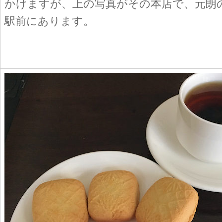
かけますが、上の写真がその本店で、元朗
駅前にあります。