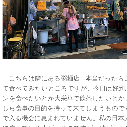
こちらは隣にある粥麺店。本当だったら
て食べてみたいところですが、今日は好到
ンを食べたいとか大栄華で飲茶したいとか
しら食事の目的を持って来てしまうもので
で入る機会に恵まれていません。私の日本