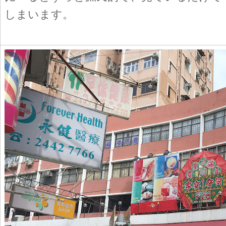
しまいます。