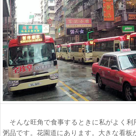
そんな旺角で食事するときに私がよく利
粥品です。花園道にあります。大きな看板