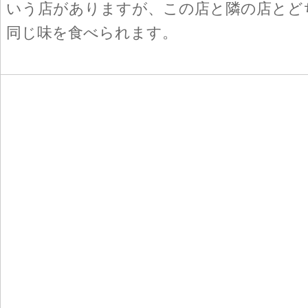
いう店がありますが、この店と隣の店とど
同じ味を食べられます。