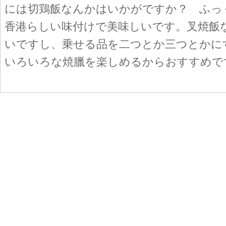
には切鶏飯なんかはいかがですか？ ふっ
香港らしい味付けで美味しいです。叉焼飯
いですし、乗せる品を二つとか三つとかに
いろいろな焼臘を楽しめるからおすすめで