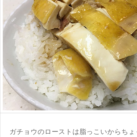
ガチョウのローストは脂っこいからちょ