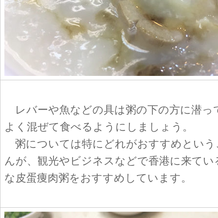
レバーや魚などの具は粥の下の方に潜っ
よく混ぜて食べるようにしましょう。
粥については特にどれがおすすめという
んが、観光やビジネスなどで香港に来てい
な皮蛋痩肉粥をおすすめしています。