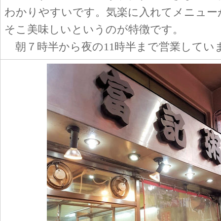
わかりやすいです。気楽に入れてメニュー
そこ美味しいというのが特徴です。
朝７時半から夜の11時半まで営業してい