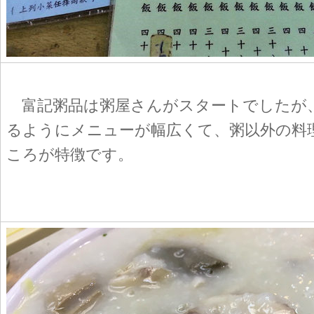
富記粥品は粥屋さんがスタートでしたが
るようにメニューが幅広くて、粥以外の料
ころが特徴です。