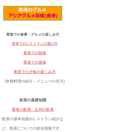
香港での食事・グルメの楽しみ方
香港でのレストランの選び方
香港での朝食
香港での昼食
香港での夕食の楽しみ方
(本格料理の紹介・メニューの見方)
飲茶の基礎知識
香港の飲茶、広州の飲茶
飲茶の基本知識やレストラン紹介な
ど、飲茶についての総合情報です。