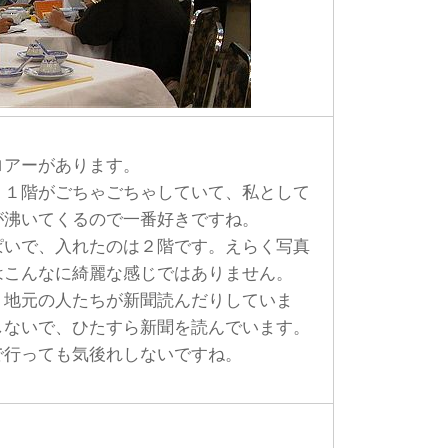
アーがあります。
１階がごちゃごちゃしていて、私として
が沸いてくるので一番好きですね。
いで、入れたのは２階です。えらく写真
はこんなに綺麗な感じではありません。
、地元の人たちが新聞読んだりしていま
しないで、ひたすら新聞を読んでいます。
行っても気後れしないですね。