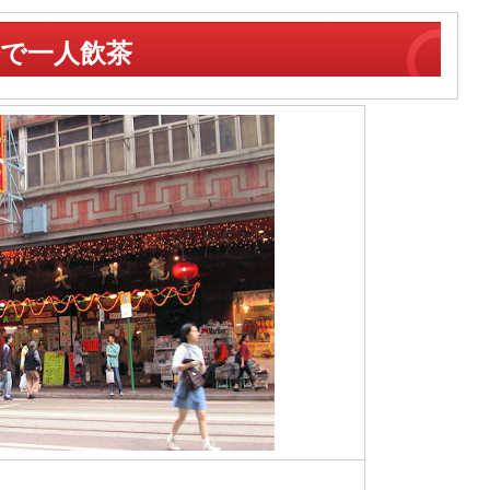
楼で一人飲茶