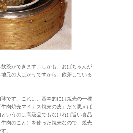
飲茶ができます。しかも、おばちゃんが
も地元の人ばかりですから、飲茶している
球です。これは、基本的には焼売の一種
「牛肉焼売マイナス焼売の皮」だと思えば
肉というのは高級品でもなければ旨い食品
（牛肉のこと）を使った焼売なので、焼売
です。