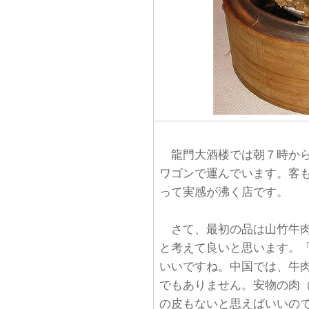
龍門大酒楼では朝７時から
ワゴンで運んでいます。客
って実感が沸く店です。
さて、最初の品は山竹牛肉
と考えて良いと思います。
いいですね。中国では、牛
でもありません。安物の肉
の皮もないと思えばいいの