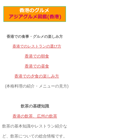
香港での食事・グルメの楽しみ方
香港でのレストランの選び方
香港での朝食
香港での昼食
香港での夕食の楽しみ方
(本格料理の紹介・メニューの見方)
飲茶の基礎知識
香港の飲茶、広州の飲茶
飲茶の基本知識やレストラン紹介な
ど、飲茶についての総合情報です。