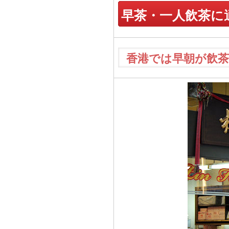
早茶・一人飲茶に
香港では早朝が飲茶