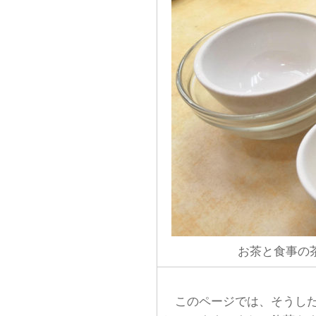
お茶と食事の
このページでは、そうした