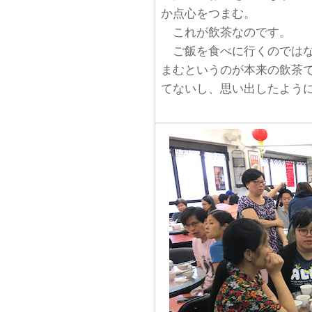
か点心をつまむ。
これが飲茶なのです。
ご飯を食べに行くのではな
まむというのが本来の飲茶
てないし、思い出したよう